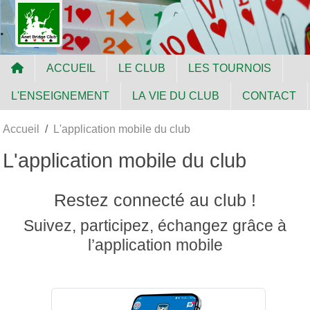
Panneau de gestion des cookies
ACCUEIL
LE CLUB
LES TOURNOIS
L'ENSEIGNEMENT
LA VIE DU CLUB
CONTACT
Accueil
L'application mobile du club
L'application mobile du club
Restez connecté au club !
Suivez, participez, échangez grâce à
l’application mobile