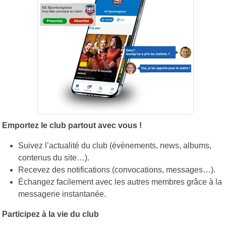
Emportez le club partout avec vous !
Suivez l’actualité du club (évènements, news, albums,
contenus du site…).
Recevez des notifications (convocations, messages…).
Échangez facilement avec les autres membres grâce à la
messagerie instantanée.
Participez à la vie du club