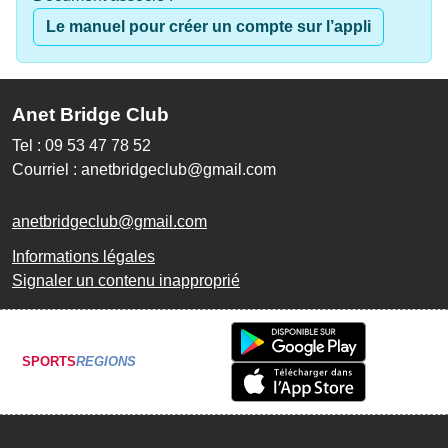
Le manuel pour créer un compte sur l’appli
Anet Bridge Club
Tel : 09 53 47 78 52
Courriel : anetbridgeclub@gmail.com
anetbridgeclub@gmail.com
Informations légales
Signaler un contenu inapproprié
SPORTS
REGIONS