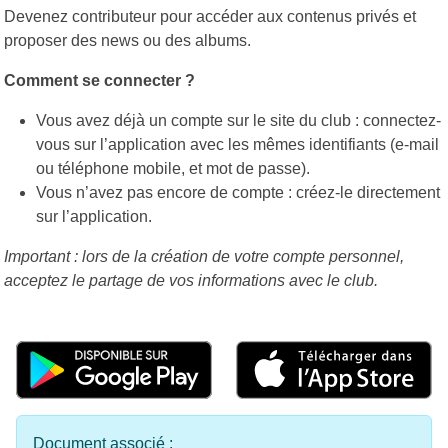
Devenez contributeur pour accéder aux contenus privés et
proposer des news ou des albums.
Comment se connecter ?
Vous avez déjà un compte sur le site du club : connectez-
vous sur l’application avec les mêmes identifiants (e-mail
ou téléphone mobile, et mot de passe).
Vous n’avez pas encore de compte : créez-le directement
sur l’application.
Important : lors de la création de votre compte personnel,
acceptez le partage de vos informations avec le club.
Document associé :