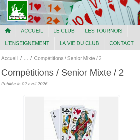
Panneau de gestion des cookies
ACCUEIL
LE CLUB
LES TOURNOIS
L'ENSEIGNEMENT
LA VIE DU CLUB
CONTACT
Accueil
Compétitions / Senior Mixte / 2
Compétitions / Senior Mixte / 2
Publiée le
02 avril 2026