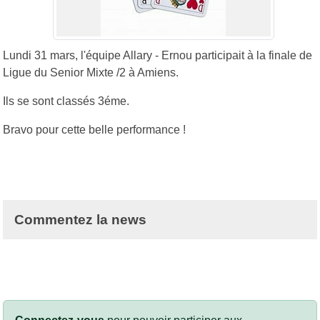
Lundi 31 mars, l'équipe Allary - Ernou participait à la finale de
Ligue du Senior Mixte /2 à Amiens.
Ils se sont classés 3éme.
Bravo pour cette belle performance !
Commentez la news