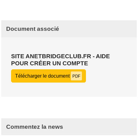
Document associé
SITE ANETBRIDGECLUB.FR - AIDE
POUR CRÉER UN COMPTE
Télécharger le document
PDF
Commentez la news