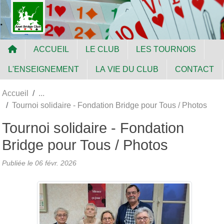
Panneau de gestion des cookies
ACCUEIL
LE CLUB
LES TOURNOIS
L'ENSEIGNEMENT
LA VIE DU CLUB
CONTACT
Accueil
Tournoi solidaire - Fondation Bridge pour Tous / Photos
Tournoi solidaire - Fondation
Bridge pour Tous / Photos
Publiée le
06 févr. 2026