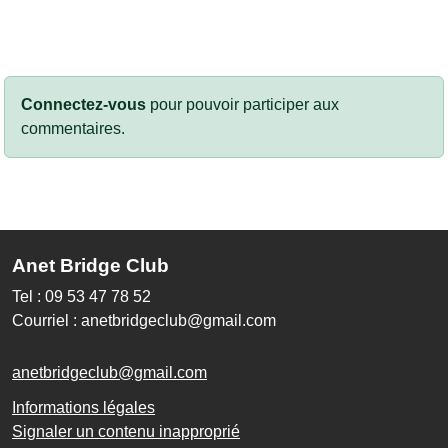
Connectez-vous
pour pouvoir participer aux
commentaires.
Anet Bridge Club
Tel : 09 53 47 78 52
Courriel : anetbridgeclub@gmail.com
anetbridgeclub@gmail.com
Informations légales
Signaler un contenu inapproprié