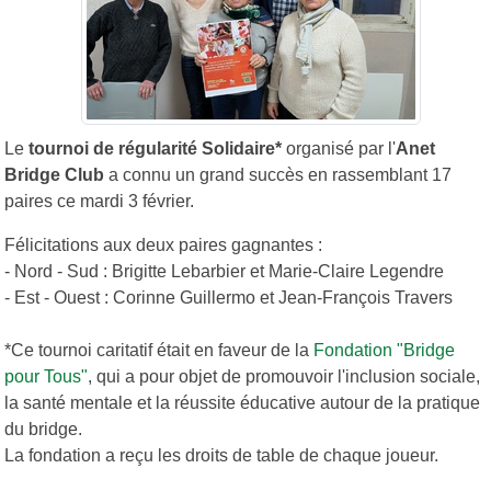
Le
tournoi de régularité Solidaire*
organisé par l'
Anet
Bridge Club
a connu un grand succès en rassemblant 17
paires ce mardi 3 février.
Félicitations aux deux paires gagnantes :
- Nord - Sud : Brigitte Lebarbier et Marie-Claire Legendre
- Est - Ouest : Corinne Guillermo et Jean-François Travers
*Ce tournoi caritatif était en faveur de la
Fondation "Bridge
pour Tous"
, qui a
pour objet de promouvoir l'inclusion sociale,
la santé mentale et la réussite éducative autour de la pratique
du bridge.
La fondation a reçu les droits de table de chaque joueur.