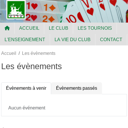
Panneau de gestion des cookies
ACCUEIL
LE CLUB
LES TOURNOIS
L'ENSEIGNEMENT
LA VIE DU CLUB
CONTACT
Accueil
Les évènements
Les évènements
Évènements à venir
Évènements passés
Aucun événement