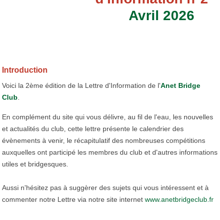
Avril 2026
Introduction
Voici la 2ème édition de la Lettre d'Information de l'
Anet Bridge
Club
.
En complément du site qui vous délivre, au fil de l'eau, les nouvelles
et actualités du club, cette lettre présente le calendrier des
évènements à venir, le récapitulatif des nombreuses compétitions
auxquelles ont participé les membres du club et d'autres informations
utiles et bridgesques.
Aussi n'hésitez pas à suggèrer des sujets qui vous intéressent et à
commenter notre Lettre via notre site internet
www.anetbridgeclub.fr