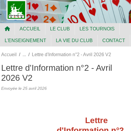
Panneau de gestion des cookies
ACCUEIL
LE CLUB
LES TOURNOIS
L'ENSEIGNEMENT
LA VIE DU CLUB
CONTACT
Accueil
Lettre d'Information n°2 - Avril 2026 V2
Lettre d'Information n°2 - Avril
2026 V2
Envoyée le
25 avril 2026
Lettre
d'Information n°2