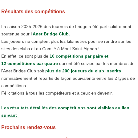
Résultats des compétitions
La saison 2025-2026 des tournois de bridge a été particulièrement
soutenue pour l'
Anet Bridge Club.
Les joueurs ne comptent plus les kilomètres pour se rendre sur les
sites des clubs et au Comité à Mont Saint-Aignan !
En effet, ce sont plus de
10 compétitions par paire et
12 compétitions par quatre
qui ont été suivies par les membres de
l'Anet Bridge Club soit
plus de 200 joueurs du club inscrits
nominativement et répartis de façon équivalente entre les 2 types de
compétitions.
Félicitations à tous les compétiteurs et à ceux en devenir.
Les résultats détaillés des compétitions sont visibles
au lien
suivant
Prochains rendez-vous