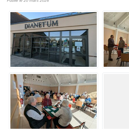
Publié le
20 mars 2026