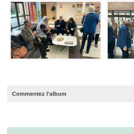
Commentez l'album